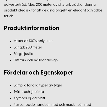
polyestertråd. Med 200 meter av slitstark tråd, är denna
produkt idealisk för att ge dina projekt en elegant och tidlös
touch.
Produktinformation
Material: 100% polyester
Längd: 200 meter
Färg: Ljuslila
Slitstark och hållbar design
Fördelar och Egenskaper
Lämplig för alla typer av tyger
Tvätt- och ljusäkta
Krymper ej vid tvätt
Passar både handsömnad och maskinsömnad