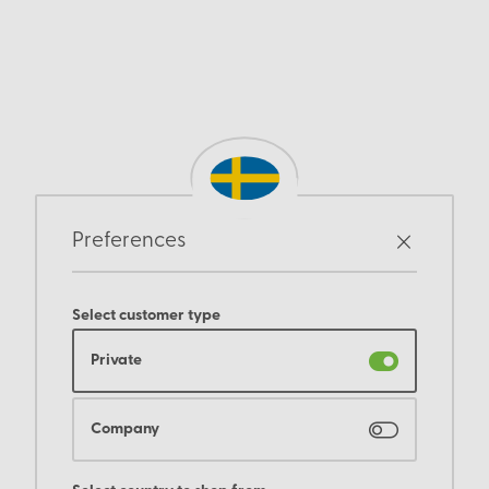
Preferences
Select customer type
Private
Company