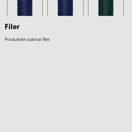
Filer
Produkten saknar filer.