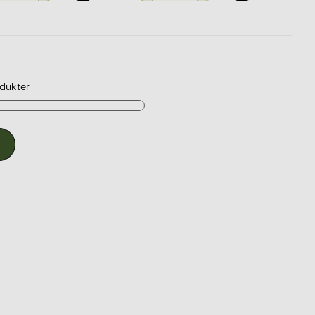
dukter