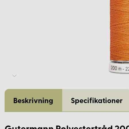
Beskrivning
Specifikationer