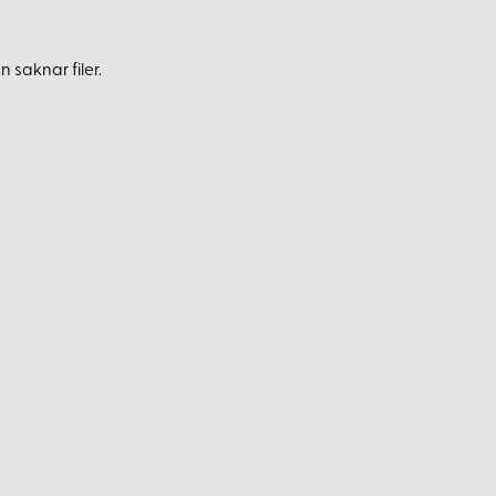
 saknar filer.