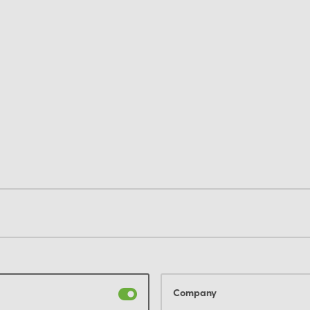
Company