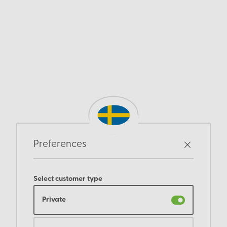
Preferences
Select customer type
Private