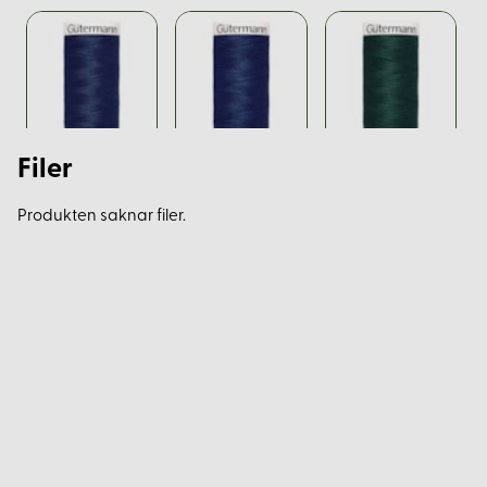
Filer
Produkten saknar filer.