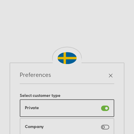
Preferences
Select customer type
Private
Company