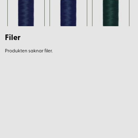
Filer
Produkten saknar filer.