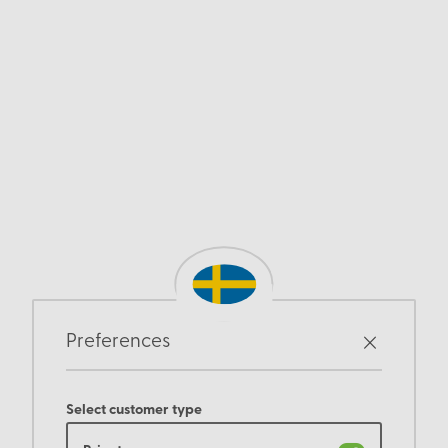
Preferences
Select customer type