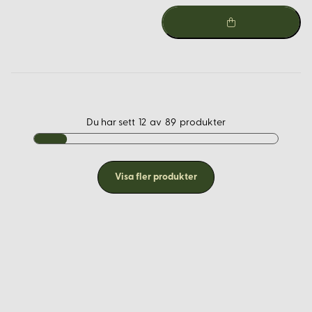
Du har sett
12
av
89
produkter
Visa fler produkter