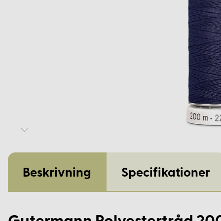
Beskrivning
Specifikationer