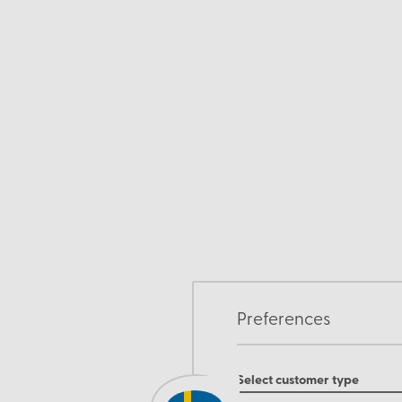
Preferences
Select customer type