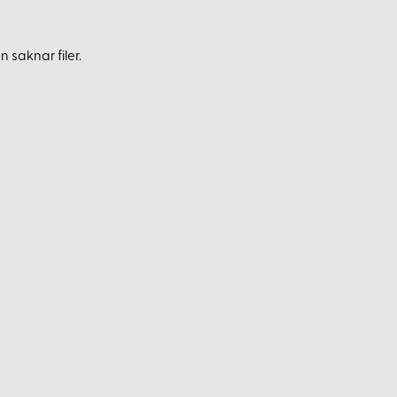
 saknar filer.