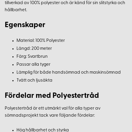
tillverkad av 100% polyester och är känd för sin slitstyrka och
hållbarhet.
Egenskaper
Material: 100% Polyester
Längd: 200 meter
Färg: Svartbrun
Passar alla tyger
Lämplig för både handsömnad och maskinsömnad
Tvätt och ljusäkta
Fördelar med Polyestertråd
Polyestertråd är ett utmärkt val för alla typer av
sömnadsprojekt tack vare följande fördelar:
Hög hållbarhet och styrka