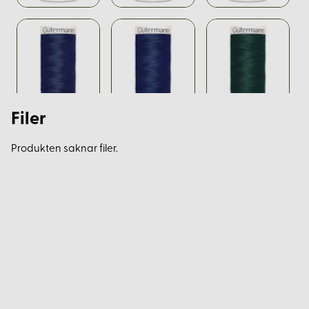
Filer
Produkten saknar filer.