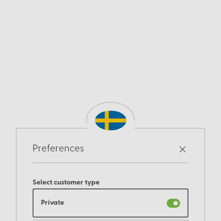
Preferences
Select customer type
Private