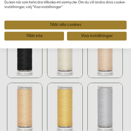
Du kan när som helst dra tillbaka ett samtycke. Om du vill ändra dina cookie-
inställningar, välj “Visa inställningar”
Varianter
Tillåt alla cookies
Tillåt inte
Visa inställningar