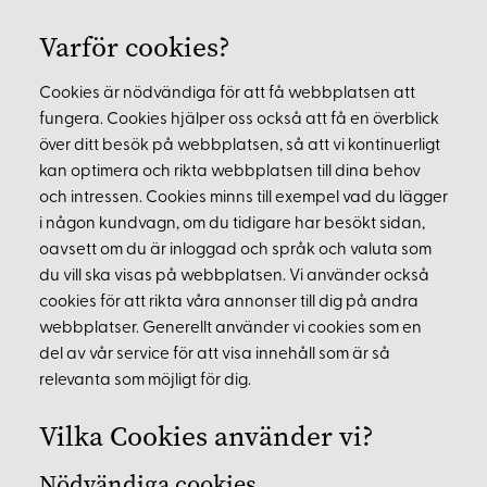
Varför cookies?
Cookies är nödvändiga för att få webbplatsen att
fungera. Cookies hjälper oss också att få en överblick
över ditt besök på webbplatsen, så att vi kontinuerligt
kan optimera och rikta webbplatsen till dina behov
och intressen. Cookies minns till exempel vad du lägger
i någon kundvagn, om du tidigare har besökt sidan,
oavsett om du är inloggad och språk och valuta som
du vill ska visas på webbplatsen. Vi använder också
cookies för att rikta våra annonser till dig på andra
webbplatser. Generellt använder vi cookies som en
del av vår service för att visa innehåll som är så
relevanta som möjligt för dig.
Vilka Cookies använder vi?
Nödvändiga cookies