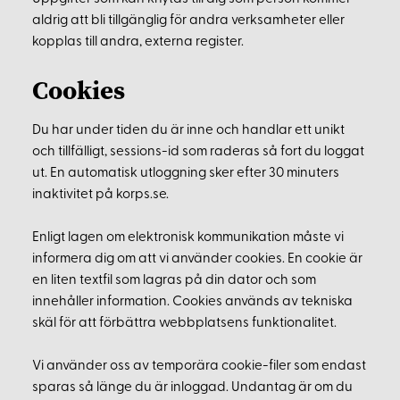
aldrig att bli tillgänglig för andra verksamheter eller
kopplas till andra, externa register.
Cookies
Du har under tiden du är inne och handlar ett unikt
och tillfälligt, sessions-id som raderas så fort du loggat
ut. En automatisk utloggning sker efter 30 minuters
inaktivitet på korps.se.
Enligt lagen om elektronisk kommunikation måste vi
informera dig om att vi använder cookies. En cookie är
en liten textfil som lagras på din dator och som
innehåller information. Cookies används av tekniska
skäl för att förbättra webbplatsens funktionalitet.
Vi använder oss av temporära cookie-filer som endast
sparas så länge du är inloggad. Undantag är om du