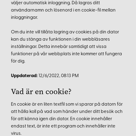
väljer automatisk inloggning. Då lagras ditt
användarnamn och lösenord i en cookie-fil mellan
inloggningar.
Om du inte vill tillåta lagring av cookies på din dator
kan du stänga av funktionen i din webbläsares
inställningar. Detta innebär samtidigt att vissa
funktioner på vår webbplats inte kommer att fungera
för dig.
Uppdaterad:
12/6/2022, 08:13 PM
Vad är en cookie?
En cookie är en liten textfil som vi sparar på datorn för
att hålla koll på vad som händer under ditt besök och
för att känna igen din dator. En cookie innehåller
endast text, är inte ett program och innehåller inte
virus.