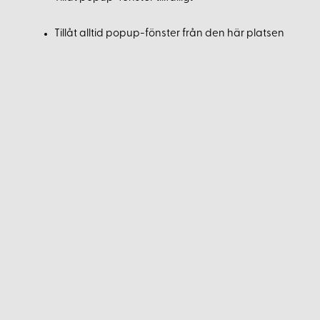
Tillåt alltid popup-fönster från den här platsen