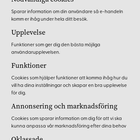
Sparar information om din användare så e-handeln
komm er ihåg under hela ditt besök.
Upplevelse
Funktioner som ger dig den bästa möjliga
användarupplevelsen.
Funktioner
Cookies som hjälper funktioner att komma ihåg hur du
vill ha dina inställningar och skapar en bra upplevelse
för dig.
Annonsering och marknadsföring
Cookies som sparar information om dig för att vi ska
kunna anpassa vår marknadsföring efter dina behov
Oklassade