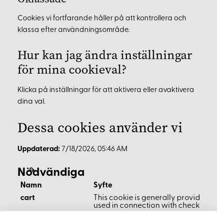
Cookies vi fortfarande håller på att kontrollera och
klassa efter användningsområde.
Hur kan jag ändra inställningar
för mina cookieval?
Klicka på inställningar för att aktivera eller avaktivera
dina val.
Dessa cookies använder vi
Uppdaterad:
7/18/2026, 05:46 AM
Nödvändiga
Namn
Syfte
cart
This cookie is generally provided b
used in connection with checkout.