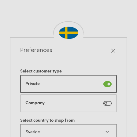
Preferences
Select customer type
Private
Company
Select country to shop from