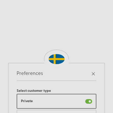
Preferences
Select customer type
Private