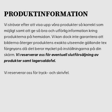
PRODUKTINFORMATION
Vi strävar efter att visa upp våra produkter så korrekt som
möjligt samt att ge så bra och utförlig information kring
produkterna på hemsidan. Vi kan dock inte garantera att
bilderna återger produktens exakta utseende gällande tex
färgnyans då det beror mycket på inställningarna på din
skärm.
Vi reserverar oss för eventuell slutförsäljning av
produkter samt lagersaldofel.
Vi reserverar oss för tryck- och skrivfel.