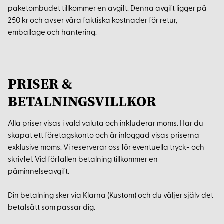
paketombudet tillkommer en avgift. Denna avgift ligger på
250 kr och avser våra faktiska kostnader för retur,
emballage och hantering.
PRISER &
BETALNINGSVILLKOR
Alla priser visas i vald valuta och inkluderar moms. Har du
skapat ett företagskonto och är inloggad visas priserna
exklusive moms. Vi reserverar oss för eventuella tryck- och
skrivfel. Vid förfallen betalning tillkommer en
påminnelseavgift.
Din betalning sker via Klarna (Kustom) och du väljer själv det
betalsätt som passar dig.