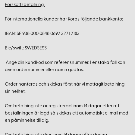
Förskottsbetalning.
För internationella kunder har Korps följande bankkonto:
IBAN: SE 938 000 0848 0692 3271 2183
Bic/swift: SWEDSESS
Ange din kundkod som referensnummer. I enstaka fall kan
även ordernummer eller namn godtas.
Order hanteras och skickas först när vi mottagit betalning i
sin helhet.
Om betalning inte är registrerad inom 14 dagar efter att
beställningen är lagd så skickas ett automatiskt e-mail med
en påminnelse till dig.