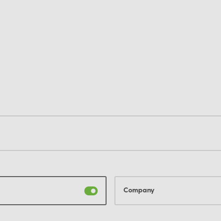
Company