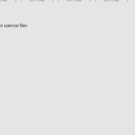
 saknar filer.