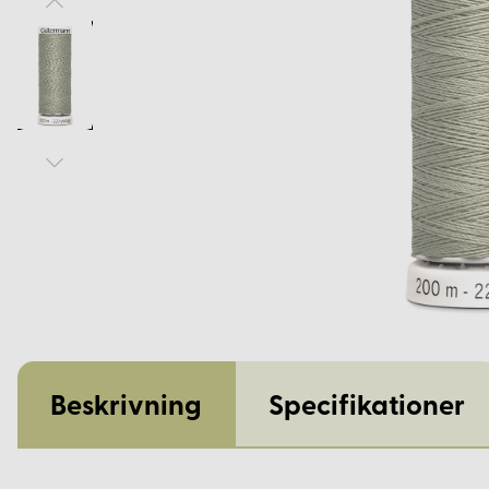
Beskrivning
Specifikationer