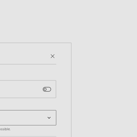
ssible.