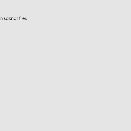
 saknar filer.