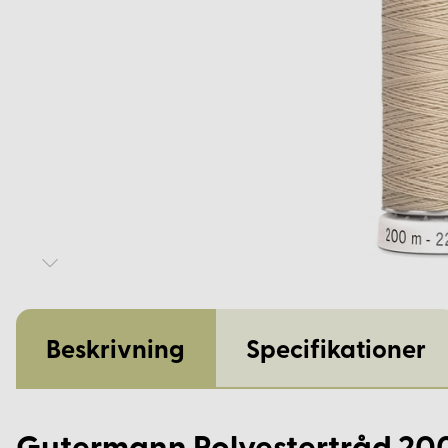
Beskrivning
Specifikationer