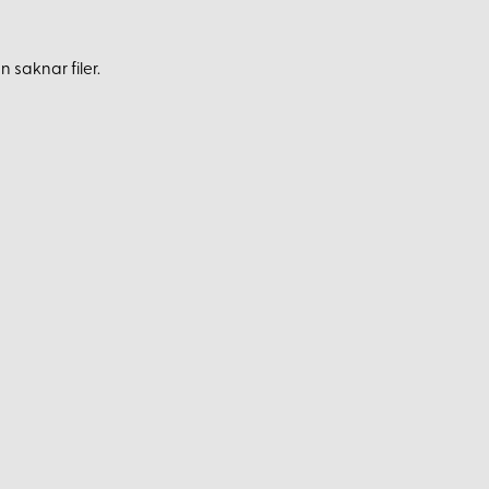
 saknar filer.