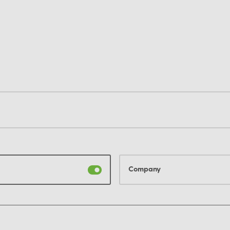
Company