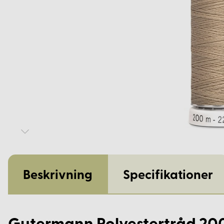
Beskrivning
Specifikationer