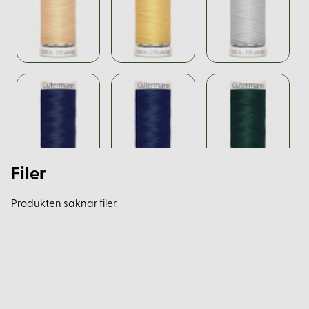
Filer
Produkten saknar filer.