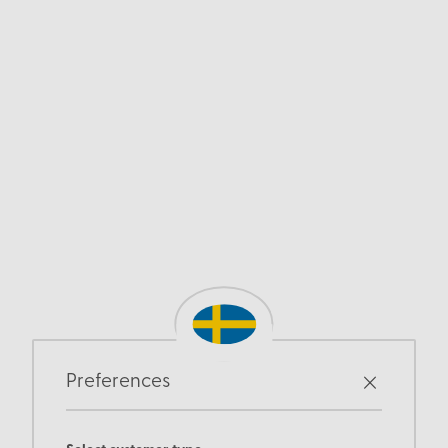
Preferences