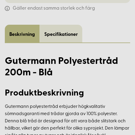
Gäller endast samma storlek och färg
Beskrivning
Specifikationer
Gutermann Polyestertråd
200m - Blå
Produktbeskrivning
Gutermann polyestertråd erbjuder högkvalitativ
sömnadsgaranti med trådar gjorda av 100% polyester.
Denna blå tråd är designad för att vara både slitstark och
hållbar, vilket gör den perfekt för olika syprojekt. Den lämpar