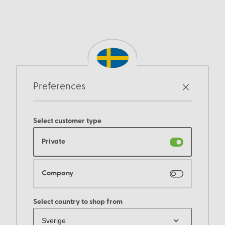
Preferences
Select customer type
Private
Company
Select country to shop from