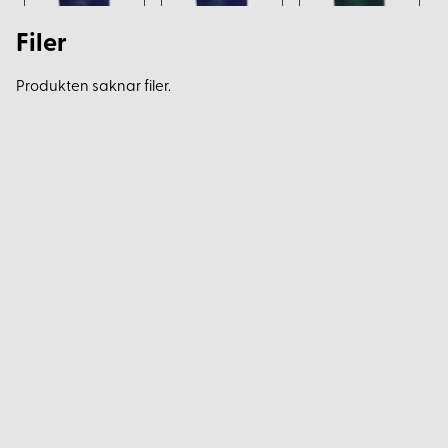
Filer
Produkten saknar filer.