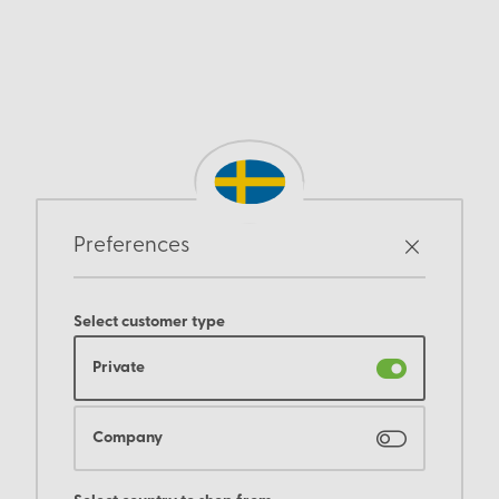
Preferences
Select customer type
Private
Company