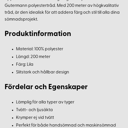
Gutermann polyestertråd. Med 200 meter av högkvalitativ
tråd, är den idealisk för att addera färg och stil till alla dina
sömnadsprojekt.
Produktinformation
Material: 100% polyester
Längd: 200 meter
Färg: Lila
Slitstark och hållbar design
Fördelar och Egenskaper
Lämplig för alla typer av tyger
Tvätt- och ljusäkta
Krymper ej vid tvätt
Perfekt för både handsömnad och maskinsömnad