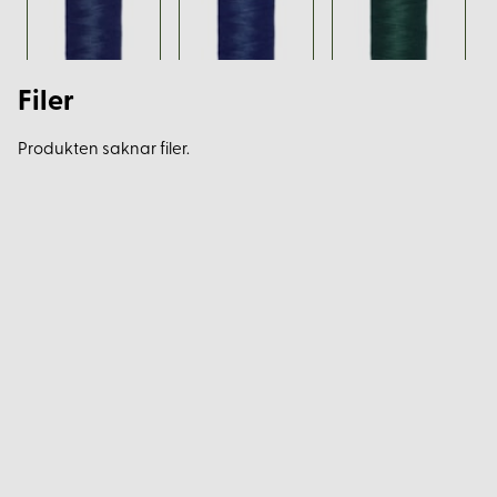
Filer
Produkten saknar filer.