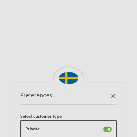
Preferences
Select customer type
Private