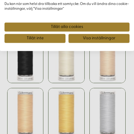
Du kan när som helst dra tillbaka ett samtycke. Om du vill ändra dina cookie-
inställningar, välj “Visa inställningar”
Varianter
Tillåt alla cookies
Tillåt inte
Visa inställningar