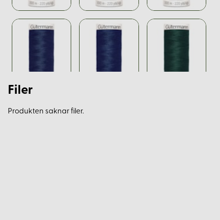
Filer
Produkten saknar filer.