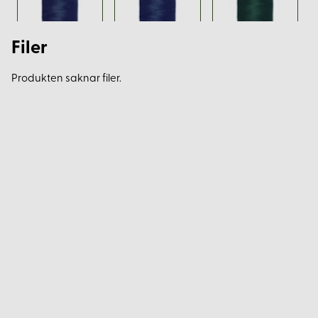
Filer
Produkten saknar filer.