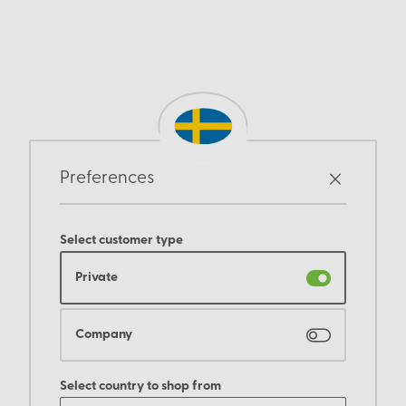
Preferences
Select customer type
Private
Company
Select country to shop from