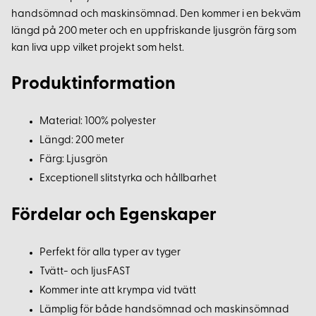
handsömnad och maskinsömnad. Den kommer i en bekväm
längd på 200 meter och en uppfriskande ljusgrön färg som
kan liva upp vilket projekt som helst.
Produktinformation
Material: 100% polyester
Längd: 200 meter
Färg: Ljusgrön
Exceptionell slitstyrka och hållbarhet
Fördelar och Egenskaper
Perfekt för alla typer av tyger
Tvätt- och ljusFAST
Kommer inte att krympa vid tvätt
Lämplig för både handsömnad och maskinsömnad