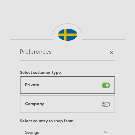
Preferences
Select customer type
Private
Company
Select country to shop from