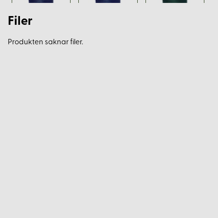
Filer
Produkten saknar filer.