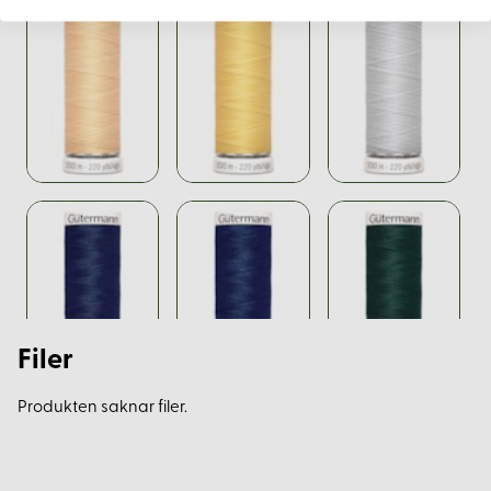
Filer
Produkten saknar filer.