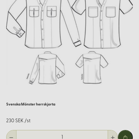
Svenska Mönster herrskjorta
230 SEK /st