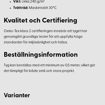
Vikt:
cirka 240 g/m²
Tvättråd:
Maskintvätt 30°C
Kvalitet och Certifiering
Oeko-Tex klass 2 certifieringen innebär att tyget har
genomgått grundliga tester för att uppfylla höga
standarder för miljövänlighet och hälsa.
Beställningsinformation
Tyg kan beställas med ett minimum av 0,5 meter, vilket gör
det lämpligt för både små och stora projekt.
Varianter