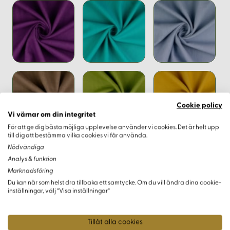
Cookie policy
Vi värnar om din integritet
För att ge dig bästa möjliga upplevelse använder vi cookies. Det är helt upp
till dig att bestämma vilka cookies vi får använda.
Nödvändiga
Analys & funktion
Marknadsföring
Du kan när som helst dra tillbaka ett samtycke. Om du vill ändra dina cookie-
inställningar, välj “Visa inställningar”
Tillåt alla cookies