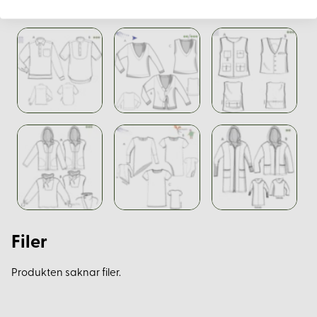
Filer
Produkten saknar filer.