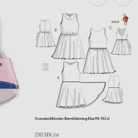
Svenska Mönster Barnklänning Elsa 98-152 cl
230 SEK /st