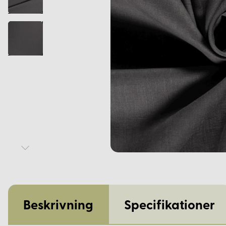
Beskrivning
Specifikationer