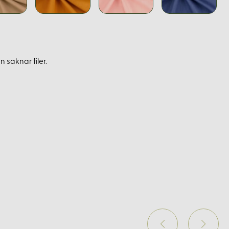
 saknar filer.