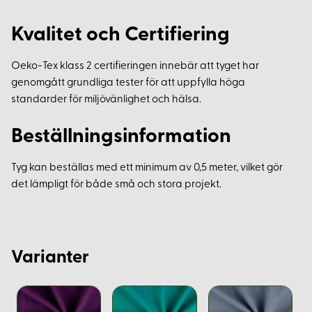
Kvalitet och Certifiering
Oeko-Tex klass 2 certifieringen innebär att tyget har
genomgått grundliga tester för att uppfylla höga
standarder för miljövänlighet och hälsa.
Beställningsinformation
Tyg kan beställas med ett minimum av 0,5 meter, vilket gör
det lämpligt för både små och stora projekt.
Varianter