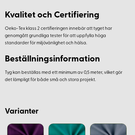
Kvalitet och Certifiering
Oeko-Tex klass 2 certifieringen innebär att tyget har
genomgått grundliga tester för att uppfylla höga
standarder för miljövänlighet och hälsa.
Beställningsinformation
Tyg kan beställas med ett minimum av 0,5 meter, vilket gör
det lämpligt för både små och stora projekt.
Varianter