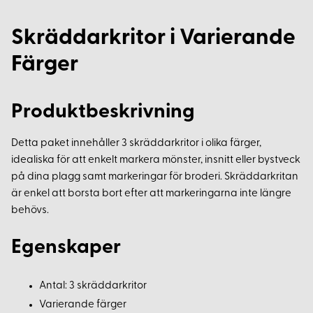
Skräddarkritor i Varierande
Färger
Produktbeskrivning
Detta paket innehåller 3 skräddarkritor i olika färger,
idealiska för att enkelt markera mönster, insnitt eller bystveck
på dina plagg samt markeringar för broderi. Skräddarkritan
är enkel att borsta bort efter att markeringarna inte längre
behövs.
Egenskaper
Antal: 3 skräddarkritor
Varierande färger