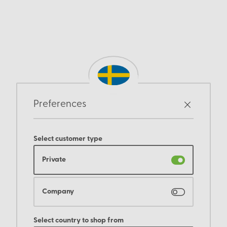
Preferences
Select customer type
Private
Company
Select country to shop from