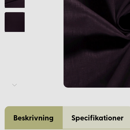
Beskrivning
Specifikationer