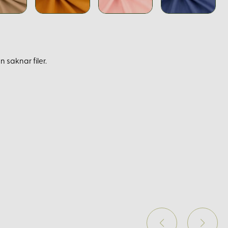
 saknar filer.