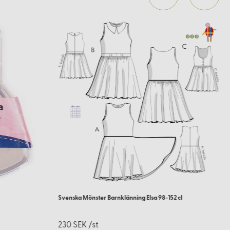
Svenska Mönster Barnklänning Elsa 98-152 cl
230 SEK /st