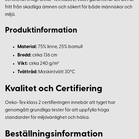
fritt från skadliga ämnen och säkert för både människor och
miljö.
Produktinformation
Material:
75% linne, 25% bomull
Bredd:
cirka 136 cm
Vikt:
cirka 240 g/m²
Tvättråd:
Maskintvätt 30°C
Kvalitet och Certifiering
Oeko-Tex klass 2 certifieringen innebär att tyget har
genomgått grundliga tester för att uppfylla höga
standarder för miljövänlighet och hälsa.
Beställningsinformation