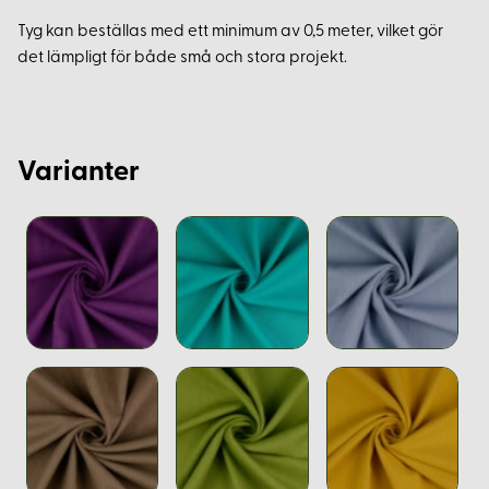
Tyg kan beställas med ett minimum av 0,5 meter, vilket gör
det lämpligt för både små och stora projekt.
Varianter