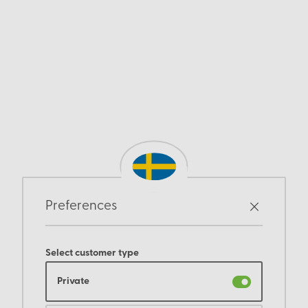
Preferences
Select customer type
Private