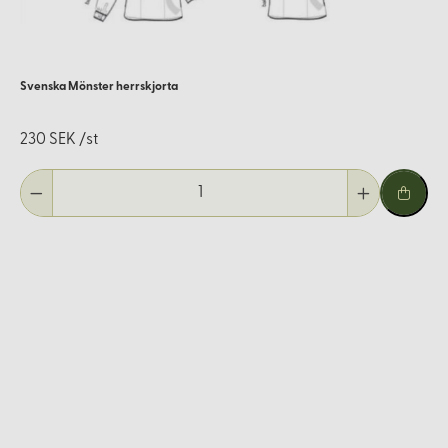
Svenska Mönster herrskjorta
230 SEK /st