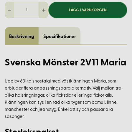
LÄGG I VARUKORGEN
Beskrivning
Specifikationer
Svenska Mönster 2V11 Maria
Upplev 60-talsnostalgi med västklänningen Maria, som
erbjuder flera anpassningsbara alternativ. Välj mellan tre
olika halsringningar, olika fickstilar eller inga fickor alls.
Klänningen kan sys i en rad olika tyger som bomull, linne,
manchester och jeanstyg. Enkel att sy och passar alla
säsonger.