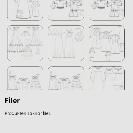
Filer
Produkten saknar filer.