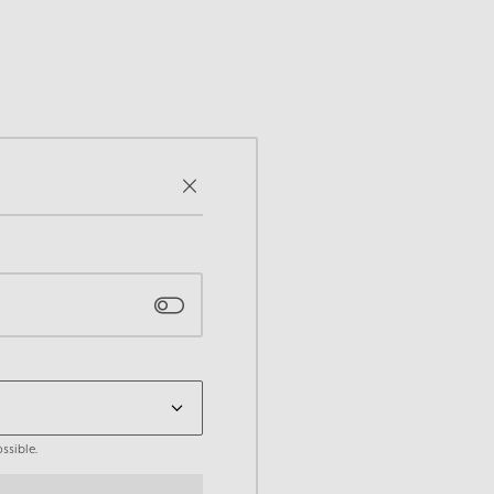
ssible.