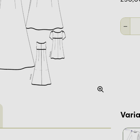
Varia