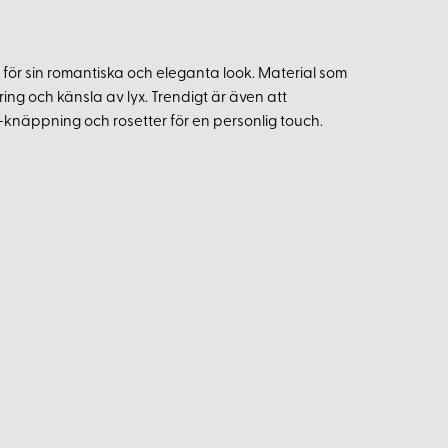
för sin romantiska och eleganta look. Material som
ng och känsla av lyx. Trendigt är även att
knäppning och rosetter för en personlig touch.