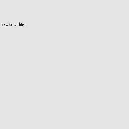
 saknar filer.