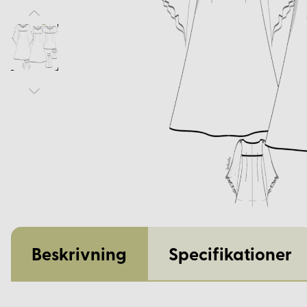
Beskrivning
Specifikationer