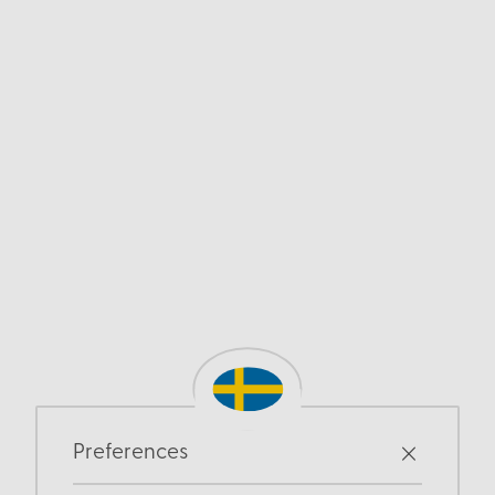
Preferences