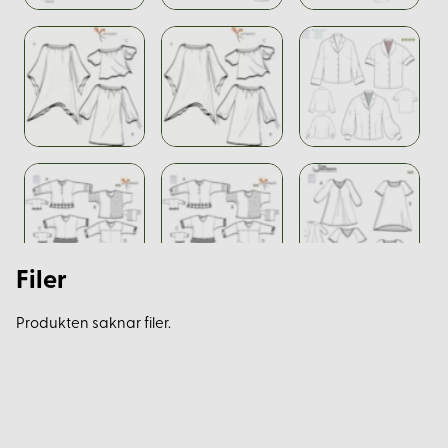
Filer
Produkten saknar filer.