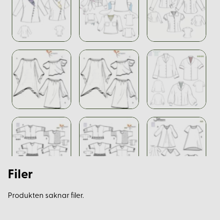
Filer
Produkten saknar filer.