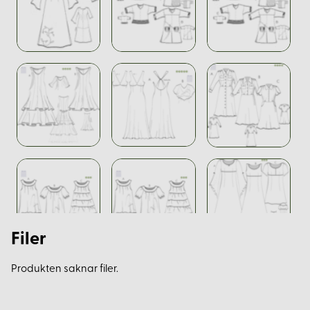
Filer
Produkten saknar filer.