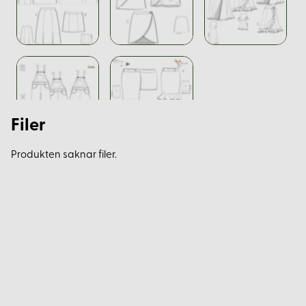
Filer
Produkten saknar filer.