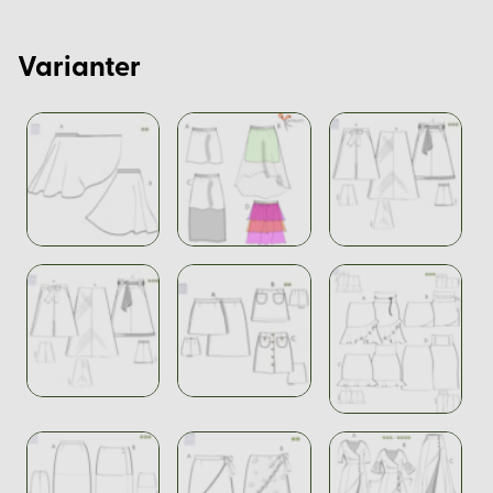
Varianter