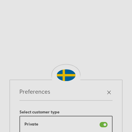
Preferences
Select customer type
Private