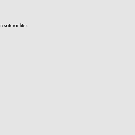
 saknar filer.