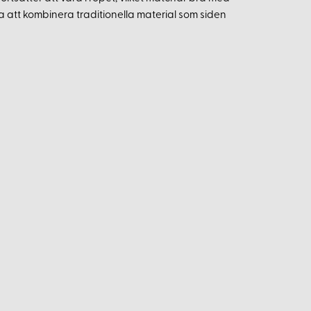
 att kombinera traditionella material som siden