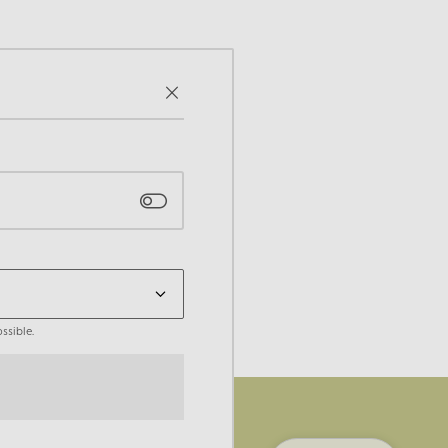
ssible.