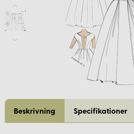
Beskrivning
Specifikationer