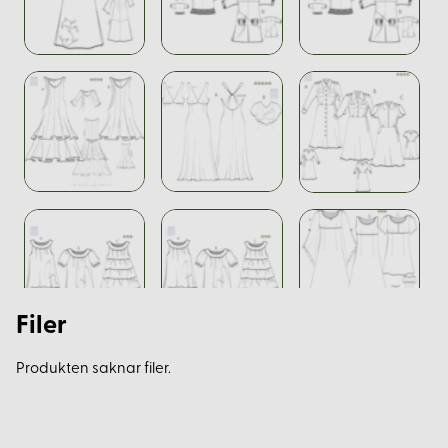
Filer
Produkten saknar filer.