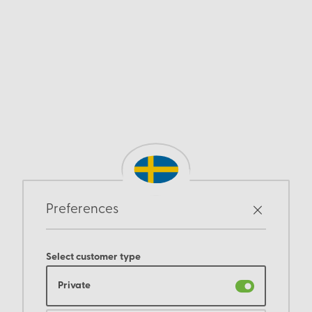
Preferences
Select customer type
Private