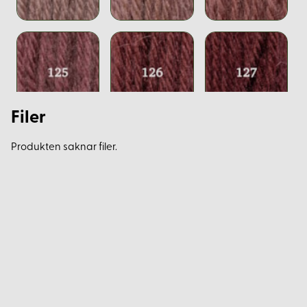
Filer
Produkten saknar filer.