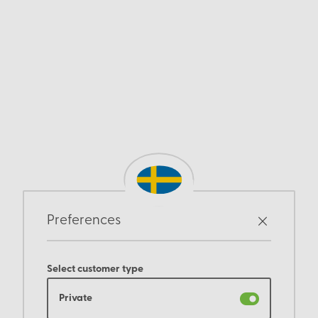
Preferences
Select customer type
Private