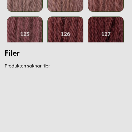
Filer
Produkten saknar filer.