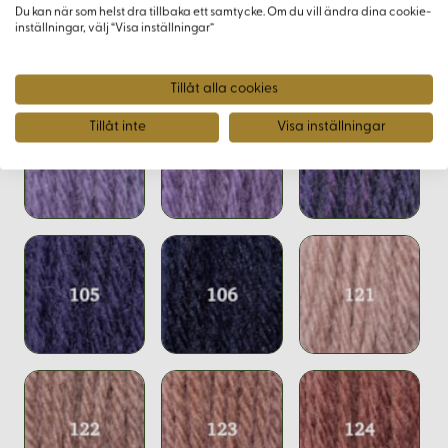
Du kan när som helst dra tillbaka ett samtycke. Om du vill ändra dina cookie-
inställningar, välj “Visa inställningar”
Varianter
Tillåt alla cookies
Tillåt inte
Visa inställningar