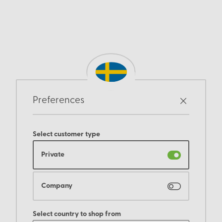
Preferences
Select customer type
Private
Company
Select country to shop from