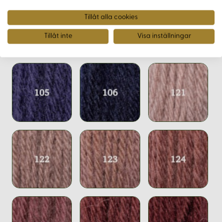
Tillåt alla cookies
Tillåt inte
Visa inställningar