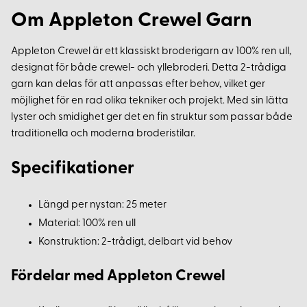
Om Appleton Crewel Garn
Appleton Crewel är ett klassiskt broderigarn av 100% ren ull,
designat för både crewel- och yllebroderi. Detta 2-trådiga
garn kan delas för att anpassas efter behov, vilket ger
möjlighet för en rad olika tekniker och projekt. Med sin lätta
lyster och smidighet ger det en fin struktur som passar både
traditionella och moderna broderistilar.
Specifikationer
Längd per nystan: 25 meter
Material: 100% ren ull
Konstruktion: 2-trådigt, delbart vid behov
Fördelar med Appleton Crewel