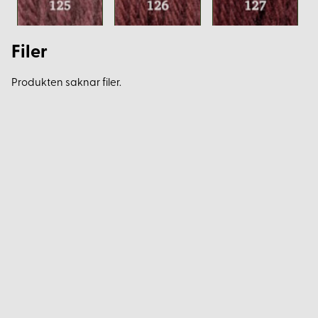
Filer
Produkten saknar filer.