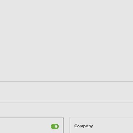
Company