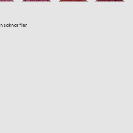
 saknar filer.