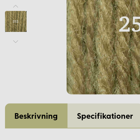
Beskrivning
Specifikationer