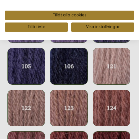
Tillåt alla cookies
Tillåt inte
Visa inställningar