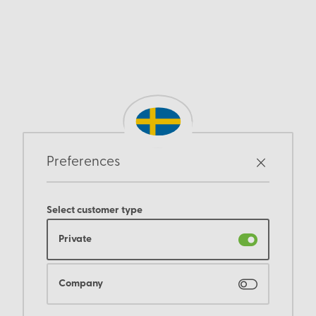
Preferences
Select customer type
Private
Company