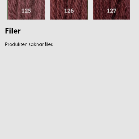
Filer
Produkten saknar filer.