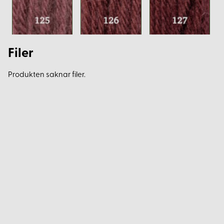
Filer
Produkten saknar filer.