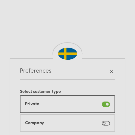
Preferences
Select customer type
Private
Company