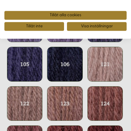
Tillåt alla cookies
Tillåt inte
Visa inställningar