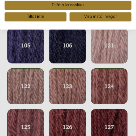
Tillåt alla cookies
Tillåt inte
Visa inställningar