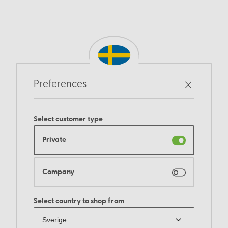
Preferences
Select customer type
Private
Company
Select country to shop from