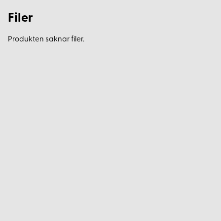
Filer
Produkten saknar filer.