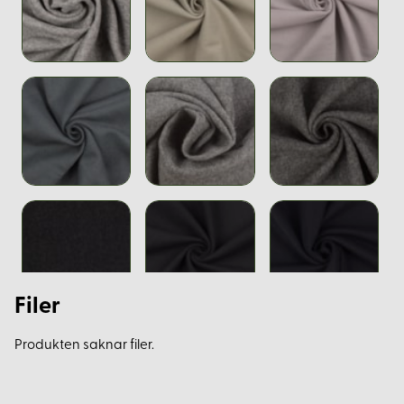
Filer
Produkten saknar filer.