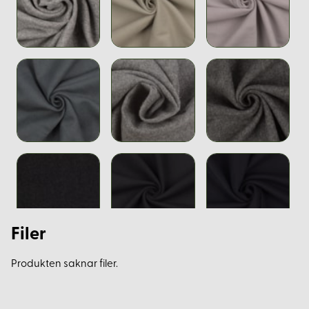
Filer
Produkten saknar filer.