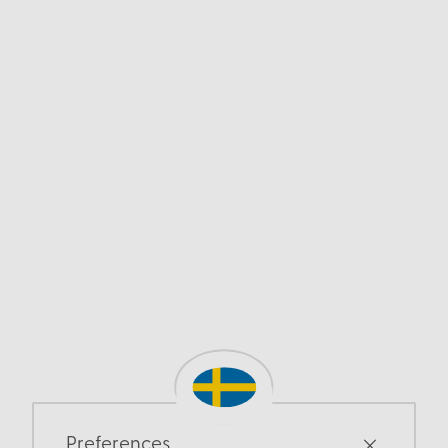
Preferences