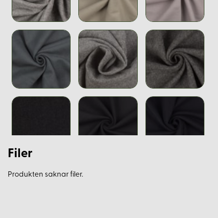
Filer
Produkten saknar filer.