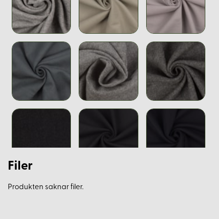
Filer
Produkten saknar filer.