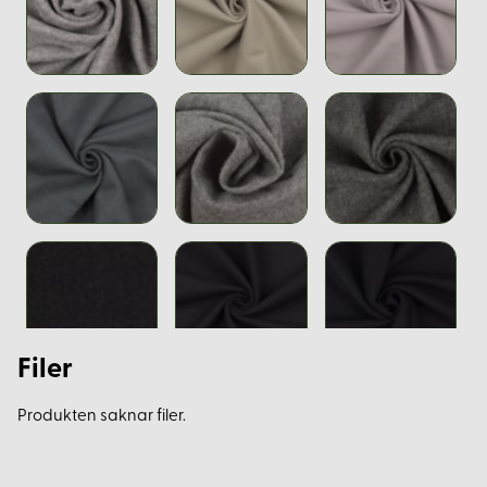
Filer
Produkten saknar filer.