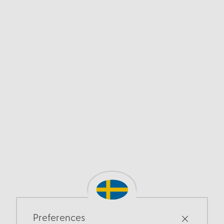
Preferences