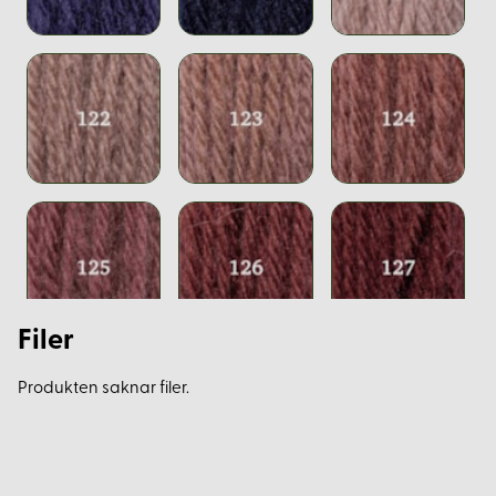
Filer
Produkten saknar filer.