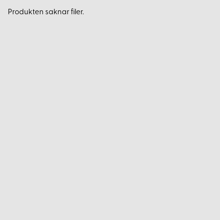
Produkten saknar filer.